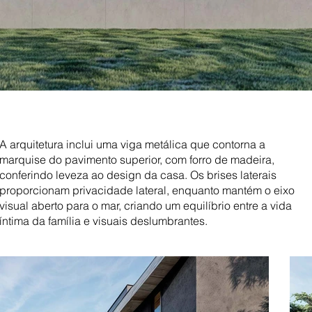
A arquitetura inclui uma viga metálica que contorna a
marquise do pavimento superior, com forro de madeira,
conferindo leveza ao design da casa. Os brises laterais
proporcionam privacidade lateral, enquanto mantém o eixo
visual aberto para o mar, criando um equilíbrio entre a vida
íntima da família e visuais deslumbrantes.