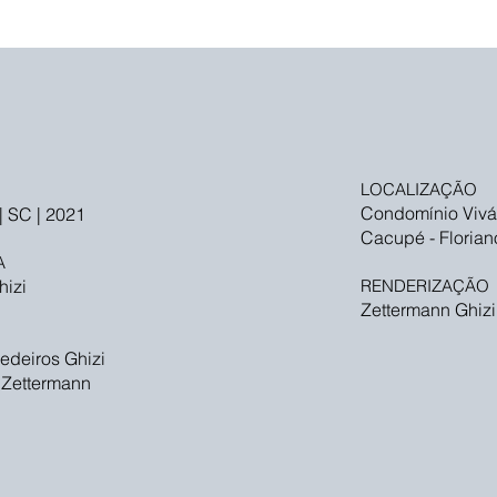
LOCALIZAÇÃO
Condomínio Vivá
| SC | 2021
Cacupé - Florian
A
hizi
RENDERIZAÇÃO
Zettermann Ghizi
edeiros Ghizi
 Zettermann