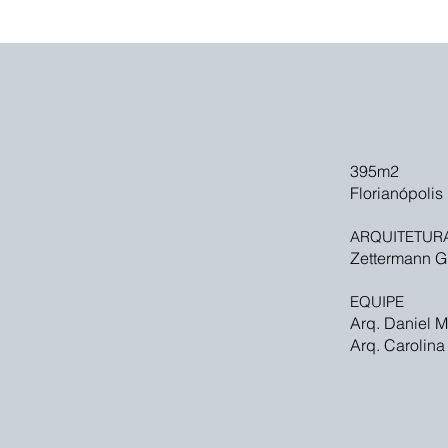
395m2
Florianópolis 
ARQUITETUR
Zettermann G
EQUIPE
Arq. Daniel M
Arq. Carolina