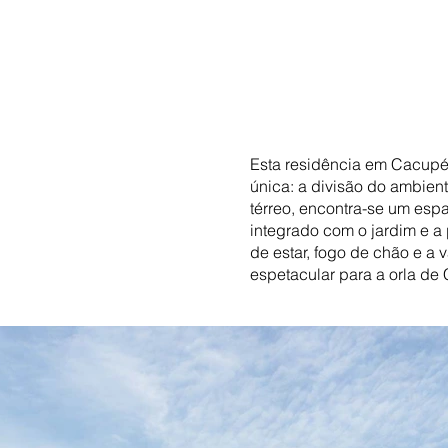
Esta residência em Cacupé 
única: a divisão do ambient
térreo, encontra-se um esp
integrado com o jardim e a 
de estar, fogo de chão e a
espetacular para a orla de