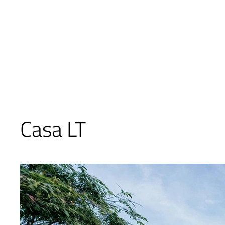
Casa LT