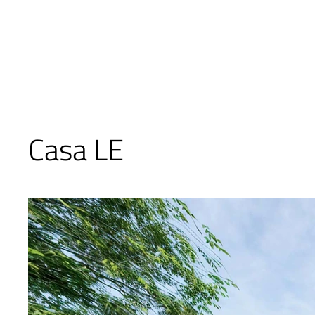
Casa LE