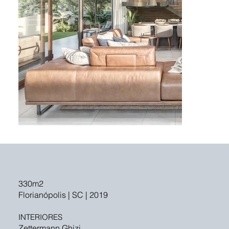
330m2
Florianópolis | SC | 2019
INTERIORES
Zettermann Ghizi