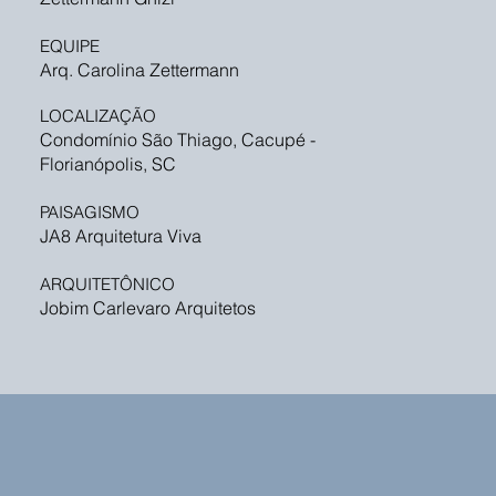
EQUIPE
Arq. Carolina Zettermann
LOCALIZAÇÃO
Condomínio São Thiago, Cacupé -
Florianópolis, SC
PAISAGISMO
JA8 Arquitetura Viva
ARQUITETÔNICO
Jobim Carlevaro Arquitetos