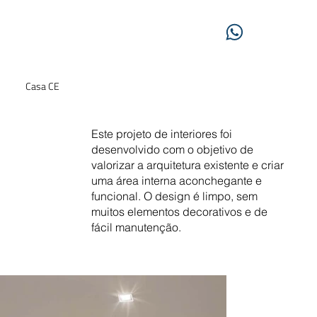
Casa CE
Este projeto de interiores foi
desenvolvido com o objetivo de
valorizar a arquitetura existente e criar
uma área interna aconchegante e
funcional. O design é limpo, sem
muitos elementos decorativos e de
fácil manutenção.