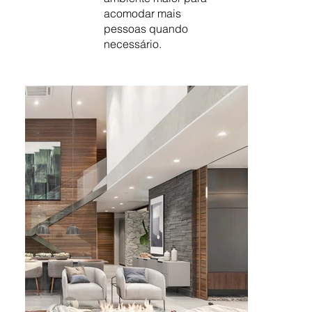
acomodar mais
pessoas quando
necessário.